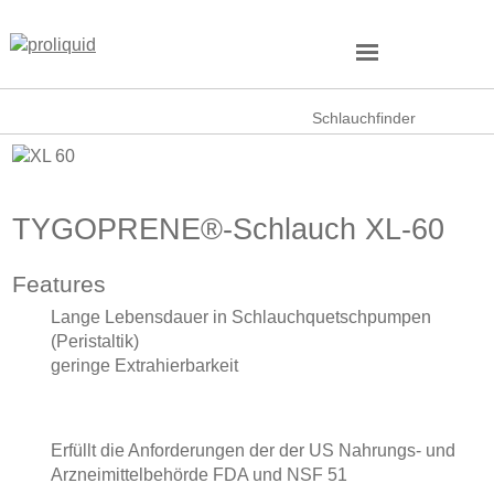
Schlauchfinder
TYGOPRENE®-Schlauch XL-60
Features
Lange Lebensdauer in Schlauchquetschpumpen
(Peristaltik)
geringe Extrahierbarkeit
Erfüllt die Anforderungen der der US Nahrungs- und
Arzneimittelbehörde FDA und NSF 51