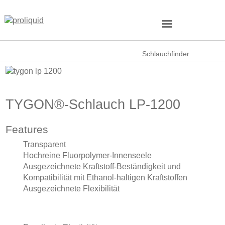
Schlauchfinder
TYGON®-Schlauch LP-1200
Features
Transparent
Hochreine Fluorpolymer-Innenseele
Ausgezeichnete Kraftstoff-Beständigkeit und
Kompatibilität mit Ethanol-haltigen Kraftstoffen
Ausgezeichnete Flexibilität