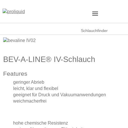
Schlauchfinder
BEV-A-LINE® IV-Schlauch
Features
geringer Abrieb
leicht, klar und flexibel
geeignet für Druck und Vakuumanwendungen
weichmacherfrei
hohe chemische Resistenz