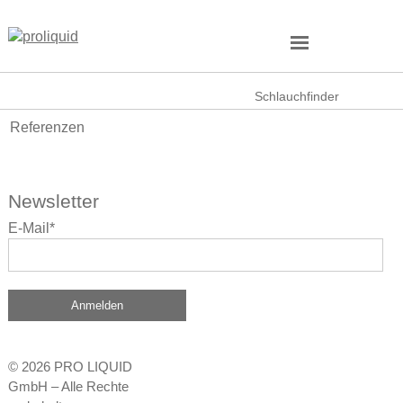
Schlauchfinder
Referenzen
Newsletter
E-Mail*
Anmelden
© 2026 PRO LIQUID
GmbH – Alle Rechte