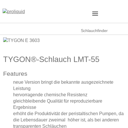
Schlauchfinder
TYGON®-Schlauch LMT-55
Features
neue Version bringt die bekannte ausgezeichnete
Leistung
hervorragende chemische Resistenz
gleichbleibende Qualität für reproduzierbare
Ergebnisse
erhöht die Produktivität der peristaltischen Pumpen, da
die Lebensdauer zweimal höher ist, als bei anderen
transparenten Schläuchen