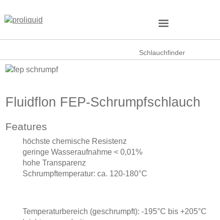
Schlauchfinder
Fluidflon FEP-Schrumpfschlauch
Features
höchste chemische Resistenz
geringe Wasseraufnahme < 0,01%
hohe Transparenz
Schrumpftemperatur: ca. 120-180°C
Temperaturbereich (geschrumpft): -195°C bis +205°C